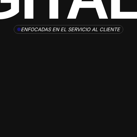
ENFOCADAS EN EL SERVICIO AL CLIENTE