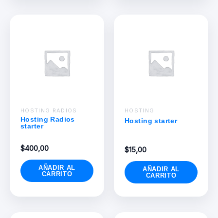
HOSTING RADIOS
HOSTING
Hosting Radios
Hosting starter
starter
$
400,00
$
15,00
AÑADIR AL
AÑADIR AL
CARRITO
CARRITO