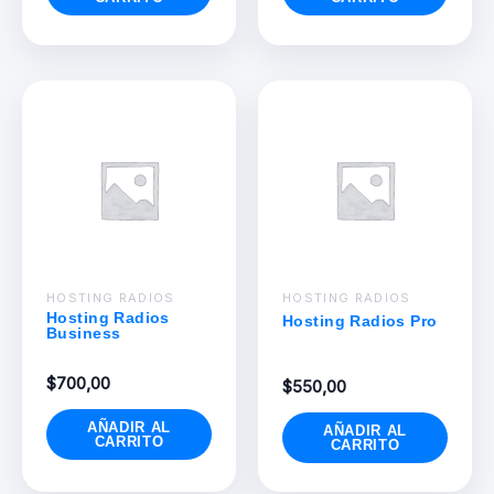
HOSTING RADIOS
HOSTING RADIOS
Hosting Radios
Hosting Radios Pro
Business
$
700,00
$
550,00
AÑADIR AL
AÑADIR AL
CARRITO
CARRITO