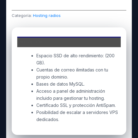
Categoría:
Hosting radios
Descripción
Espacio SSD de alto rendimiento: (200
GB).
Cuentas de correo ilimitadas con tu
propio dominio.
Bases de datos MySQL.
Acceso a panel de administración
incluido para gestionar tu hosting.
Certificado SSL y protección AntiSpam.
Posibilidad de escalar a servidores VPS
dedicados.